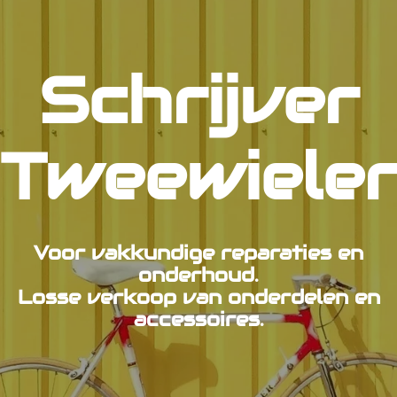
Schrijver
Tweewiele
Voor vakkundige reparaties en
onderhoud.
Losse verkoop van onderdelen en
accessoires.