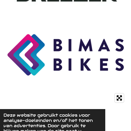
Deze website gebruikt cookies voor
analyse-doeleinden en/of het tonen
van advertenties. Door gebruik te
blijven maken van de site gaat u