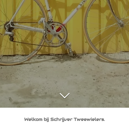
Welkom bij Schrijver Tweewielers.