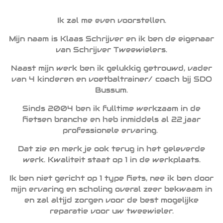
Ik zal me even voorstellen.
Mijn naam is Klaas Schrijver en ik ben de eigenaar
van Schrijver Tweewielers.
Naast mijn werk ben ik gelukkig getrouwd, vader
van 4 kinderen en voetbaltrainer/ coach bij SDO
Bussum.
Sinds 2004 ben ik fulltime werkzaam in de
fietsen branche en heb inmiddels al 22 jaar
professionele ervaring.
Dat zie en merk je ook terug in het geleverde
werk. Kwaliteit staat op 1 in de werkplaats.
Ik ben niet gericht op 1 type fiets, nee ik ben door
mijn ervaring en scholing overal zeer bekwaam in
en zal altijd zorgen voor de best mogelijke
reparatie voor uw tweewieler.