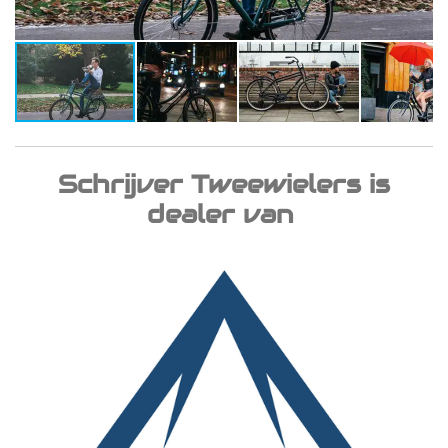
Schrijver Tweewielers is
dealer van