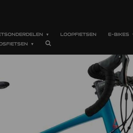
IETSONDERDELEN
LOOPFIETSEN
E-BIKES
DSFIETSEN