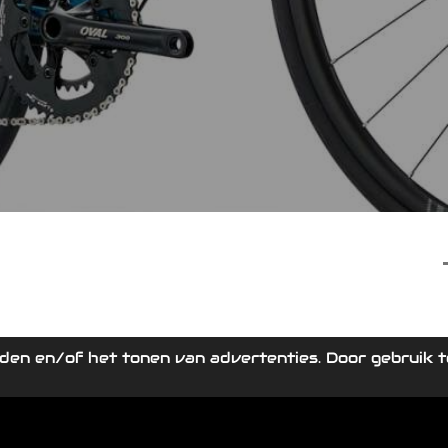
den en/of het tonen van advertenties. Door gebruik te