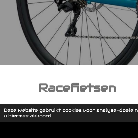
Racefietsen
Deze website gebruikt cookies voor analyse-doelein
u hiermee akkoord.