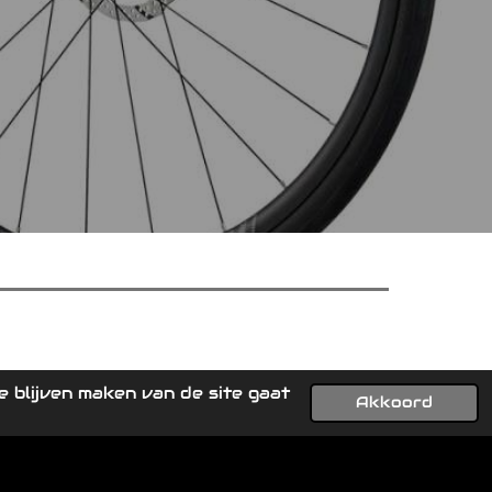
 blijven maken van de site gaat
Akkoord