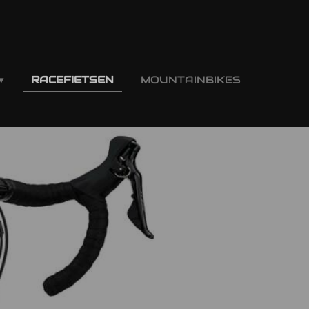
RACEFIETSEN
MOUNTAINBIKES